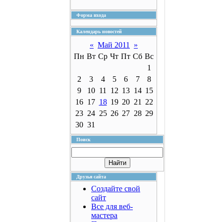
Форма входа
Календарь новостей
«
Май 2011
»
Пн
Вт
Ср
Чт
Пт
Сб
Вс
1
2
3
4
5
6
7
8
9
10
11
12
13
14
15
16
17
18
19
20
21
22
23
24
25
26
27
28
29
30
31
Поиск
Друзья сайта
Создайте свой
сайт
Все для веб-
мастера