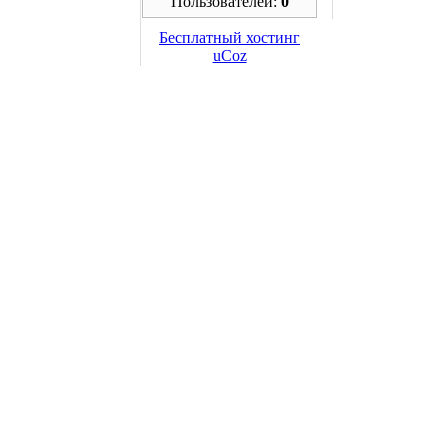
Пользователей:
0
Бесплатный хостинг
uCoz